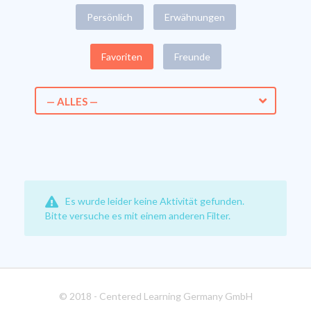
Persönlich
Erwähnungen
Favoriten
Freunde
— ALLES —
Es wurde leider keine Aktivität gefunden.
Bitte versuche es mit einem anderen Filter.
© 2018 - Centered Learning Germany GmbH